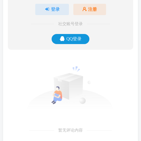
登录
注册
社交账号登录
QQ登录
暂无评论内容