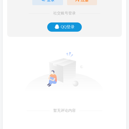
社交账号登录
QQ登录
暂无评论内容