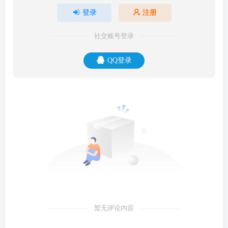
登录
注册
社交账号登录
QQ登录
暂无评论内容