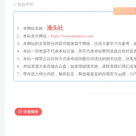
©
版权声明
漫头社
1、本网站名称：
2、本站永久网址：
https://www.mamtou.com/
3、本网站的文章部分内容可能来源于网络，仅供大家学习与参考，如有侵
4、本站一切资源不代表本站立场，并不代表本站赞同其观点和对其
5、本站一律禁止以任何方式发布或转载任何违法的相关信息，访客
6、本站资源大多存储在云盘，如发现链接失效，请联系我们我们会
动漫情报