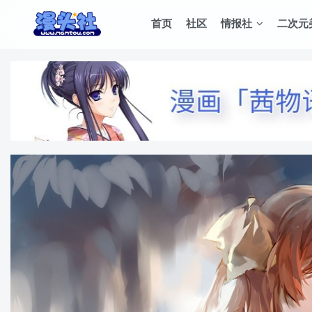
首页
社区
情报社
二次元