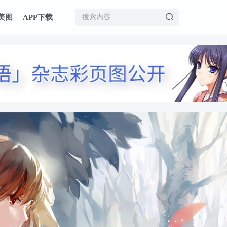
美图
APP下载