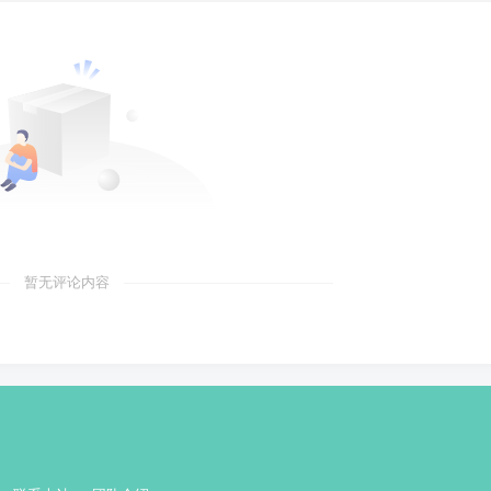
暂无评论内容