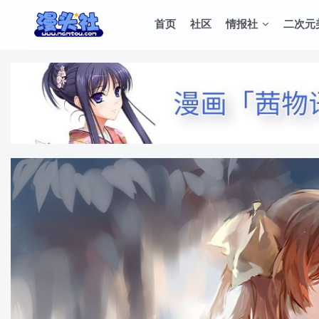
首页
社区
情报社
二次元