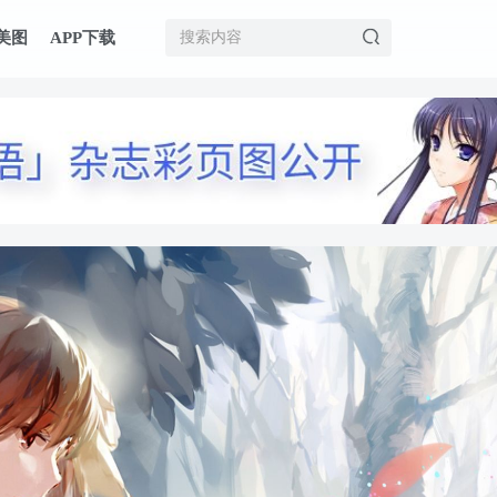
美图
APP下载