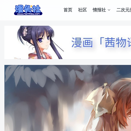
首页
社区
情报社
二次元