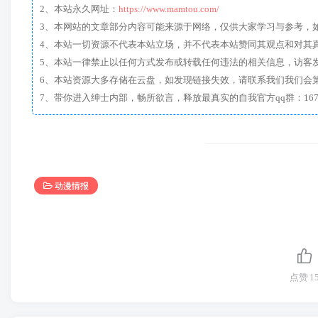
2、本站永久网址：
https://www.mamtou.com/
3、本网站的文章部分内容可能来源于网络，仅供大家学习与参考，如有侵
4、本站一切资源不代表本站立场，并不代表本站赞同其观点和对其
5、本站一律禁止以任何方式发布或转载任何违法的相关信息，访客
6、本站资源大多存储在云盘，如发现链接失效，请联系我们我们会
动漫情报
点赞
1