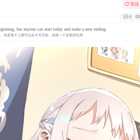
关注
0
ginning, but anyone can start today and make a new ending.
来，但是每个人都可以从今天开始，创造一个全新的结局