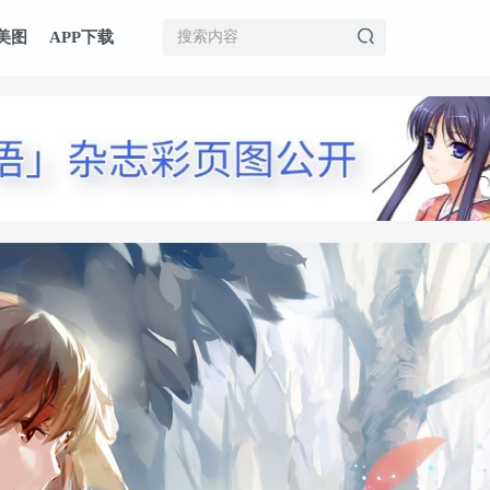
美图
APP下载