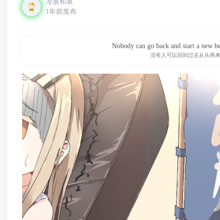
冷泉和泉
1年前发布
Nobody can go back and start a new be
没有人可以回到过去从头再