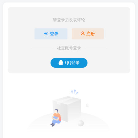
请登录后发表评论
登录
注册
社交账号登录
QQ登录