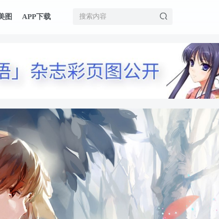
美图
APP下载