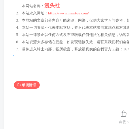
漫头社
1、本网站名称：
2、本站永久网址：
https://www.mamtou.com/
3、本网站的文章部分内容可能来源于网络，仅供大家学习与参考，如有侵
4、本站一切资源不代表本站立场，并不代表本站赞同其观点和对其
5、本站一律禁止以任何方式发布或转载任何违法的相关信息，访客
6、本站资源大多存储在云盘，如发现链接失效，请联系我们我们会
动漫情报
点赞
6