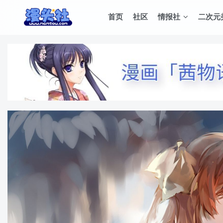
首页
社区
情报社
二次元