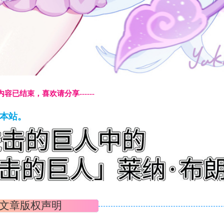
本页内容已结束，喜欢请分享------
藏本站。
文章版权声明