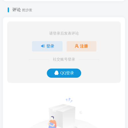
评论
抢沙发
请登录后发表评论
登录
注册
社交账号登录
QQ登录