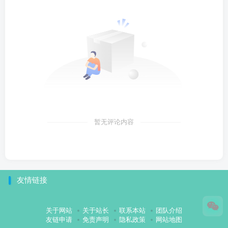
暂无评论内容
友情链接
关于网站
关于站长
联系本站
团队介绍
友链申请
免责声明
隐私政策
网站地图