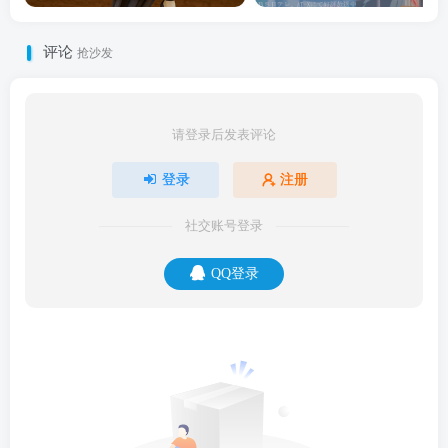
评论
抢沙发
请登录后发表评论
登录
注册
社交账号登录
QQ登录