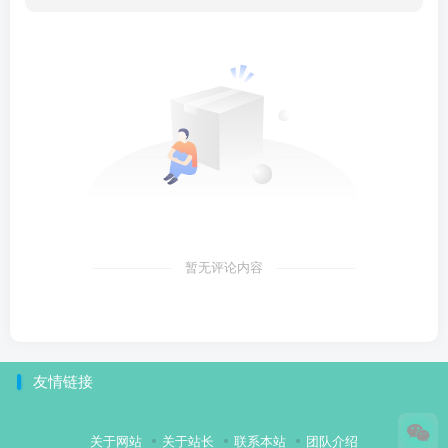
暂无评论内容
友情链接
关于网站
关于站长
联系本站
团队介绍