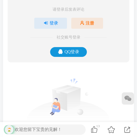
请登录后发表评论
登录
注册
社交账号登录
QQ登录
13
欢迎您留下宝贵的见解！