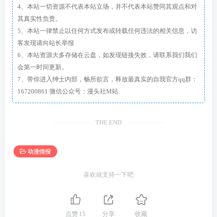
4、本站一切资源不代表本站立场，并不代表本站赞同其观点和对
其真实性负责。
5、本站一律禁止以任何方式发布或转载任何违法的相关信息，访
客发现请向站长举报
6、本站资源大多存储在云盘，如发现链接失效，请联系我们我们
会第一时间更新。
7、带你进入绅士内部，畅所欲言，释放最真实的自我官方qq群：
167200861 微信公众号：漫头社M站
THE END
动漫情报
喜欢就支持一下吧
点赞
15
分享
收藏