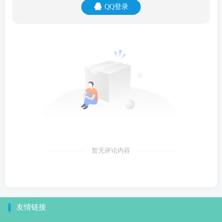
QQ登录
暂无评论内容
友情链接