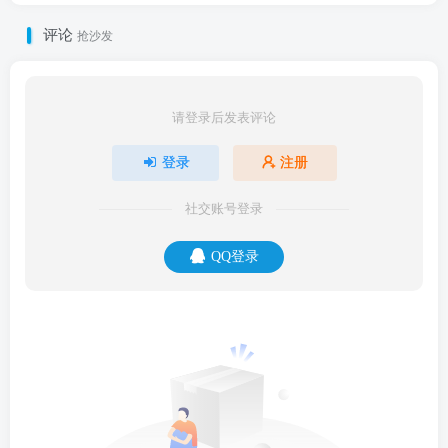
评论
抢沙发
请登录后发表评论
登录
注册
社交账号登录
QQ登录