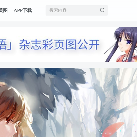
美图
APP下载