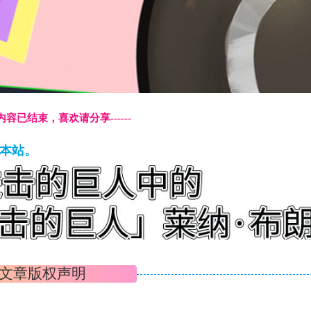
本页内容已结束，喜欢请分享------
藏本站。
文章版权声明