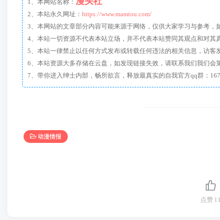
漫头社
1、本网站名称：
2、本站永久网址：
https://www.mamtou.com/
3、本网站的文章部分内容可能来源于网络，仅供大家学习与参考，如有侵
4、本站一切资源不代表本站立场，并不代表本站赞同其观点和对其
5、本站一律禁止以任何方式发布或转载任何违法的相关信息，访客
6、本站资源大多存储在云盘，如发现链接失效，请联系我们我们会
动漫情报
点赞
1