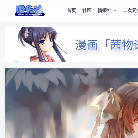
首页
社区
情报社
二次元