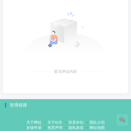
暂无评论内容
友情链接
关于网站
关于站长
联系本站
团队介绍
友链申请
免责声明
隐私政策
网站地图