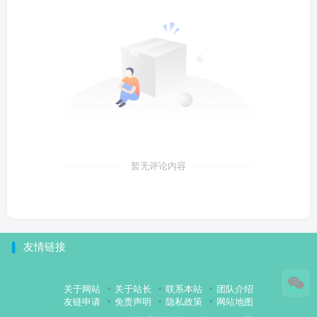
暂无评论内容
友情链接
关于网站
关于站长
联系本站
团队介绍
友链申请
免责声明
隐私政策
网站地图