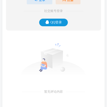
社交账号登录
QQ登录
暂无评论内容