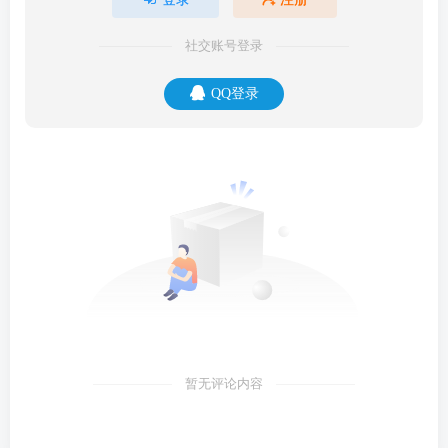
社交账号登录
QQ登录
暂无评论内容