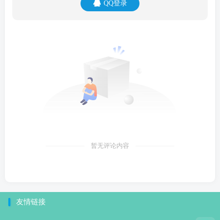
QQ登录
暂无评论内容
友情链接