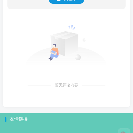
暂无评论内容
友情链接