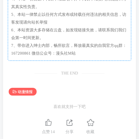
其真实性负责。
5、本站一律禁止以任何方式发布或转载任何违法的相关信息，访
客发现请向站长举报
6、本站资源大多存储在云盘，如发现链接失效，请联系我们我们
会第一时间更新。
7、带你进入绅士内部，畅所欲言，释放最真实的自我官方qq群：
167200861 微信公众号：漫头社M站
THE END
动漫情报
喜欢就支持一下吧
点赞
14
分享
收藏