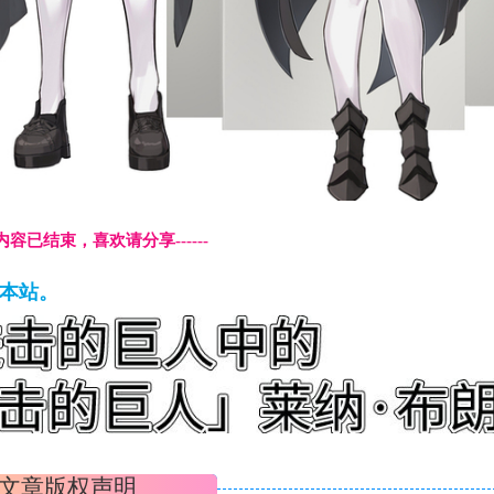
本页内容已结束，喜欢请分享------
藏本站。
文章版权声明