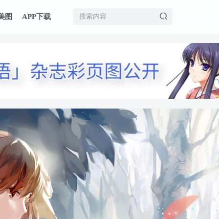
美图
APP下载