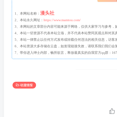
漫头社
1、本网站名称：
2、本站永久网址：
https://www.mamtou.com/
3、本网站的文章部分内容可能来源于网络，仅供大家学习与参考，如有侵
4、本站一切资源不代表本站立场，并不代表本站赞同其观点和对其
5、本站一律禁止以任何方式发布或转载任何违法的相关信息，访客
6、本站资源大多存储在云盘，如发现链接失效，请联系我们我们会
动漫情报