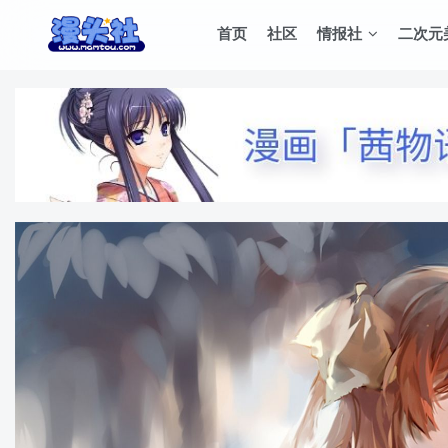
首页
社区
情报社
二次元