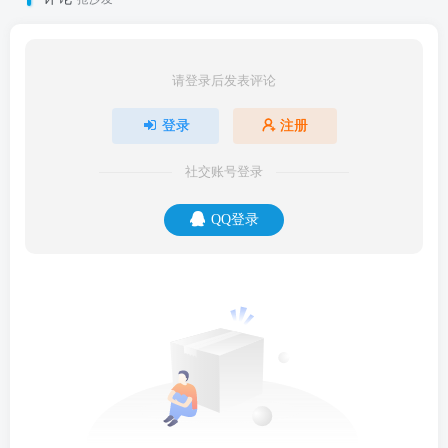
请登录后发表评论
登录
注册
社交账号登录
QQ登录