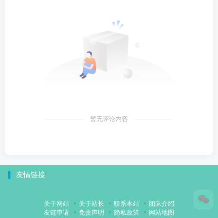
暂无评论内容
友情链接
关于网站
关于站长
联系本站
团队介绍
友链申请
免责声明
隐私政策
网站地图