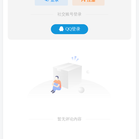
社交账号登录
QQ登录
暂无评论内容