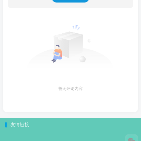
暂无评论内容
友情链接