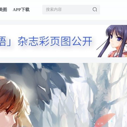
美图
APP下载