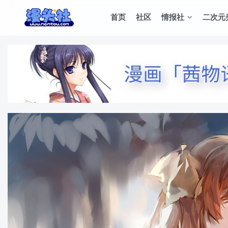
首页
社区
情报社
二次元