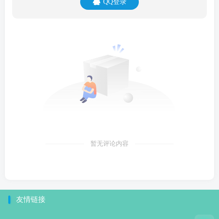
QQ登录
暂无评论内容
友情链接