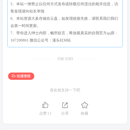
5、本站一律禁止以任何方式发布或转载任何违法的相关信息，访
客发现请向站长举报
6、本站资源大多存储在云盘，如发现链接失效，请联系我们我们
会第一时间更新。
7、带你进入绅士内部，畅所欲言，释放最真实的自我官方qq群：
167200861 微信公众号：漫头社M站
THE END
动漫情报
喜欢就支持一下吧
点赞
13
分享
收藏