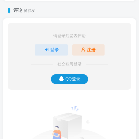
评论
抢沙发
请登录后发表评论
登录
注册
社交账号登录
QQ登录