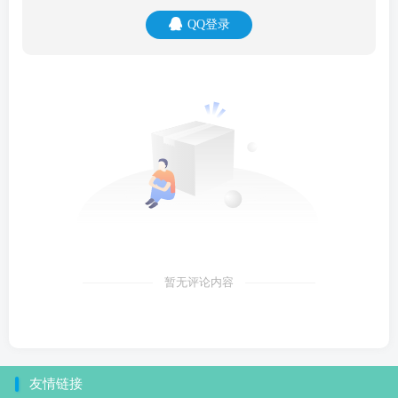
QQ登录
暂无评论内容
友情链接