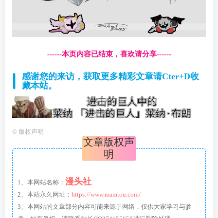
------本页内容已结束，喜欢请分享------
感谢您的来访，获取更多精彩文章请Cter+D收
藏本站。
©
版权声明
文章版权声
明
漫头社
1、本网站名称：
2、本站永久网址：
https://www.mamtou.com/
3、本网站的文章部分内容可能来源于网络，仅供大家学习与参