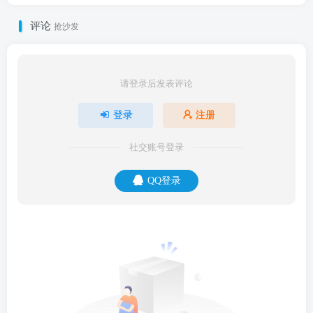
评论
抢沙发
请登录后发表评论
登录
注册
社交账号登录
QQ登录