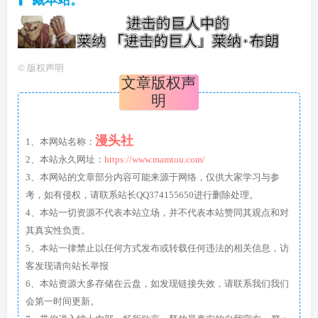
藏本站。
©
版权声明
文章版权声
明
漫头社
1、本网站名称：
2、本站永久网址：
https://www.mamtou.com/
3、本网站的文章部分内容可能来源于网络，仅供大家学习与参
考，如有侵权，请联系站长QQ374155650进行删除处理。
4、本站一切资源不代表本站立场，并不代表本站赞同其观点和对
其真实性负责。
5、本站一律禁止以任何方式发布或转载任何违法的相关信息，访
客发现请向站长举报
6、本站资源大多存储在云盘，如发现链接失效，请联系我们我们
会第一时间更新。