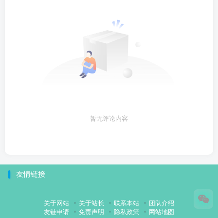
暂无评论内容
友情链接
关于网站
关于站长
联系本站
团队介绍
友链申请
免责声明
隐私政策
网站地图