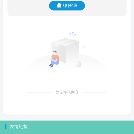
QQ登录
暂无评论内容
友情链接