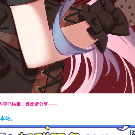
本页内容已结束，喜欢请分享------
藏本站。