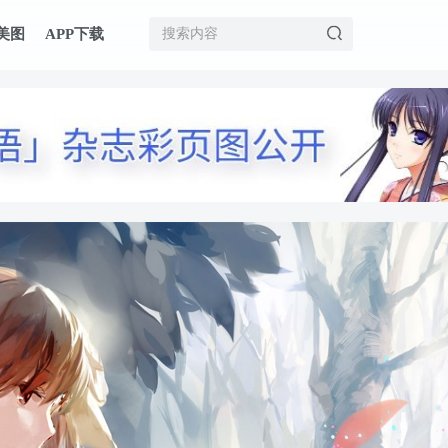
美图
APP下载