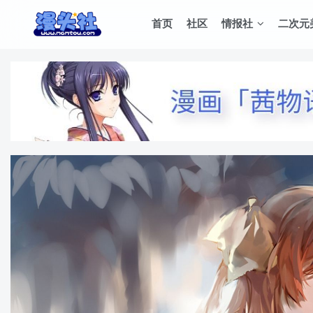
首页
社区
情报社
二次元