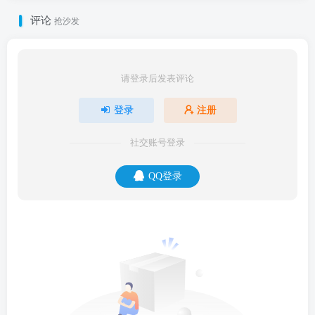
评论
抢沙发
请登录后发表评论
登录
注册
社交账号登录
QQ登录