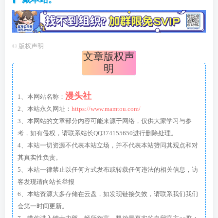
©
版权声明
文章版权声
明
漫头社
1、本网站名称：
2、本站永久网址：
https://www.mamtou.com/
3、本网站的文章部分内容可能来源于网络，仅供大家学习与参
考，如有侵权，请联系站长QQ374155650进行删除处理。
4、本站一切资源不代表本站立场，并不代表本站赞同其观点和对
其真实性负责。
5、本站一律禁止以任何方式发布或转载任何违法的相关信息，访
客发现请向站长举报
6、本站资源大多存储在云盘，如发现链接失效，请联系我们我们
会第一时间更新。