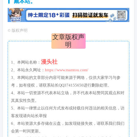
藏本站。
©
版权声明
文章版权声
明
漫头社
1、本网站名称：
2、本站永久网址：
https://www.mamtou.com/
3、本网站的文章部分内容可能来源于网络，仅供大家学习与参
考，如有侵权，请联系站长QQ374155650进行删除处理。
4、本站一切资源不代表本站立场，并不代表本站赞同其观点和对
其真实性负责。
5、本站一律禁止以任何方式发布或转载任何违法的相关信息，访
客发现请向站长举报
6、本站资源大多存储在云盘，如发现链接失效，请联系我们我们
会第一时间更新。