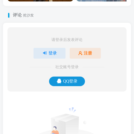
评论
抢沙发
请登录后发表评论
登录
注册
社交账号登录
QQ登录