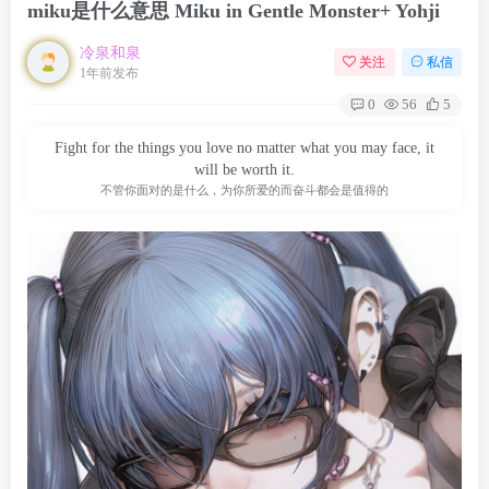
miku是什么意思 Miku in Gentle Monster+ Yohji
冷泉和泉
关注
私信
1年前发布
0
56
5
Fight for the things you love no matter what you may face, it
will be worth it.
不管你面对的是什么，为你所爱的而奋斗都会是值得的