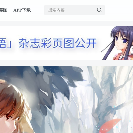
美图
APP下载