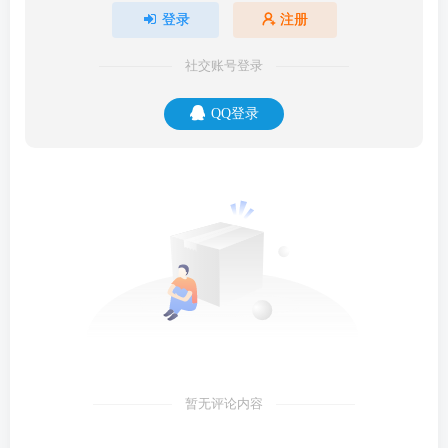
登录
注册
社交账号登录
QQ登录
暂无评论内容