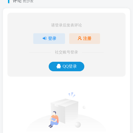
评论
抢沙发
请登录后发表评论
登录
注册
社交账号登录
QQ登录