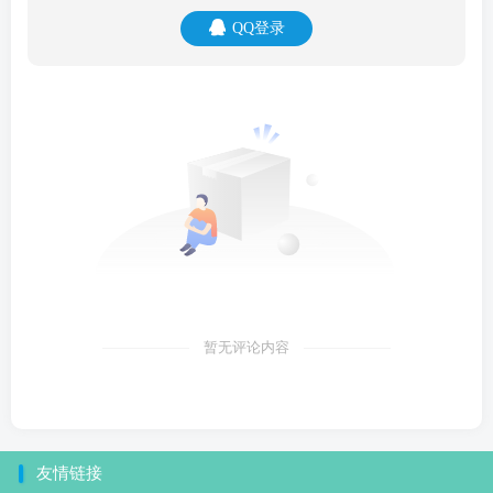
QQ登录
暂无评论内容
友情链接