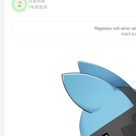
冷泉和泉
1年前发布
Happiness will never mis
幸福不会