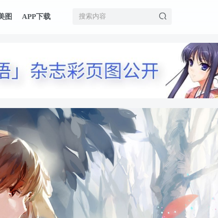
美图
APP下载