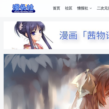
首页
社区
情报社
二次元