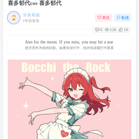
喜多郁代cos 喜多郁代
冷泉和泉
关注
私信
1年前发布
0
126
10
Aim for the moon. If you miss, you may hit a star.
把月亮作为你的目标。如果你没打中，也许你还能打中星星