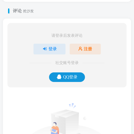
评论
抢沙发
请登录后发表评论
登录
注册
社交账号登录
QQ登录