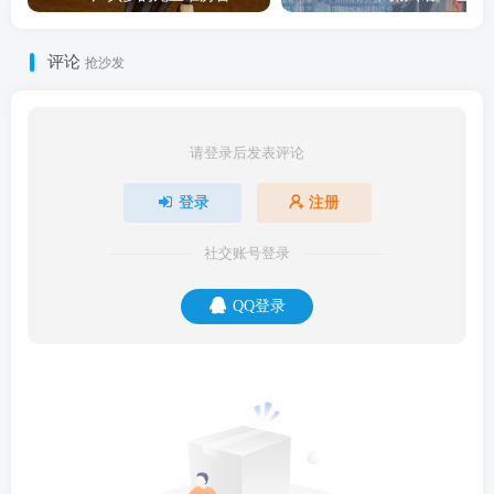
评论
抢沙发
请登录后发表评论
登录
注册
社交账号登录
QQ登录