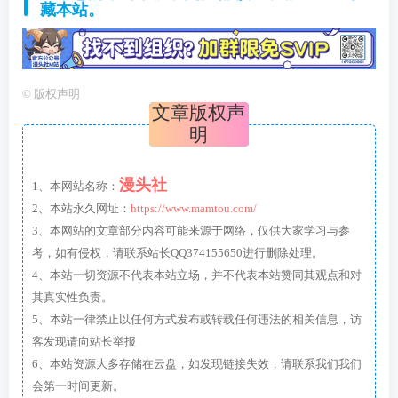
藏本站。
©
版权声明
文章版权声
明
漫头社
1、本网站名称：
2、本站永久网址：
https://www.mamtou.com/
3、本网站的文章部分内容可能来源于网络，仅供大家学习与参
考，如有侵权，请联系站长QQ374155650进行删除处理。
4、本站一切资源不代表本站立场，并不代表本站赞同其观点和对
其真实性负责。
5、本站一律禁止以任何方式发布或转载任何违法的相关信息，访
客发现请向站长举报
6、本站资源大多存储在云盘，如发现链接失效，请联系我们我们
会第一时间更新。