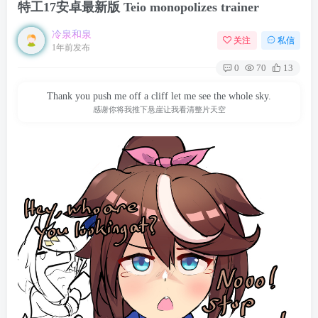
特工17安卓最新版 Teio monopolizes trainer
冷泉和泉
关注
私信
1年前发布
0
70
13
Thank you push me off a cliff let me see the whole sky.
感谢你将我推下悬崖让我看清整片天空