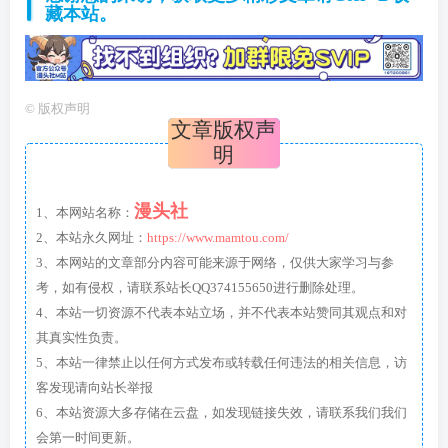
藏本站。
©
版权声明
文章版权声
明
漫头社
1、本网站名称：
2、本站永久网址：
https://www.mamtou.com/
3、本网站的文章部分内容可能来源于网络，仅供大家学习与参
考，如有侵权，请联系站长QQ374155650进行删除处理。
4、本站一切资源不代表本站立场，并不代表本站赞同其观点和对
其真实性负责。
5、本站一律禁止以任何方式发布或转载任何违法的相关信息，访
客发现请向站长举报
6、本站资源大多存储在云盘，如发现链接失效，请联系我们我们
会第一时间更新。